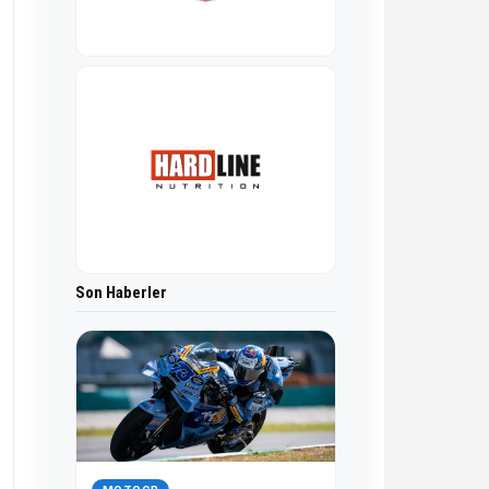
Son Haberler