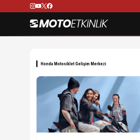
Honda Motosiklet Gelişim Merkezi