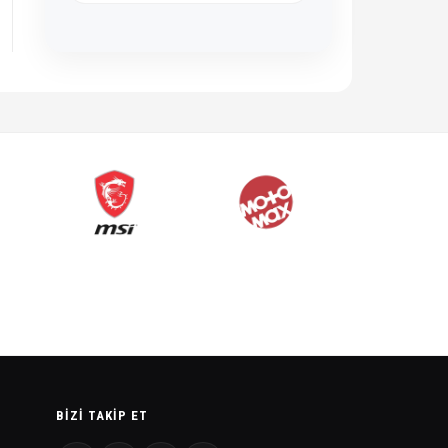
BIZI TAKIP ET