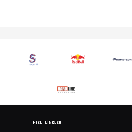
HIZLI LINKLER