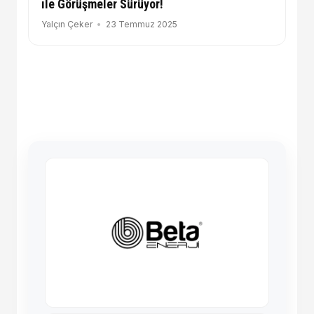
ile Görüşmeler Sürüyor!
Yalçın Çeker
23 Temmuz 2025