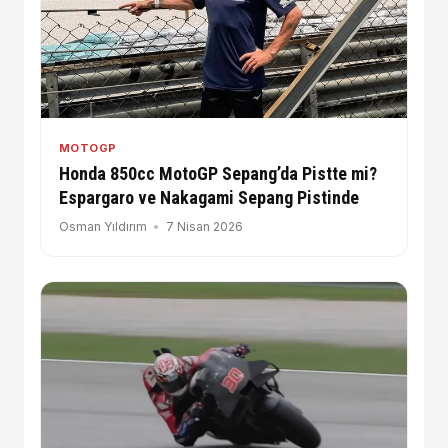
MOTOGP
Honda 850cc MotoGP Sepang’da Pistte mi?
Espargaro ve Nakagami Sepang Pistinde
Osman Yıldırım
7 Nisan 2026