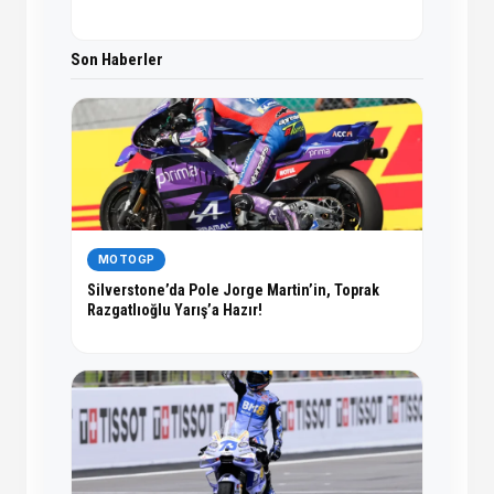
Son Haberler
MOTOGP
Silverstone’da Pole Jorge Martin’in, Toprak
Razgatlıoğlu Yarış’a Hazır!