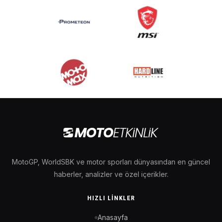
MotoGP, WorldSBK ve motor sporları dünyasından en güncel
haberler, analizler ve özel içerikler.
HIZLI LINKLER
Anasayfa