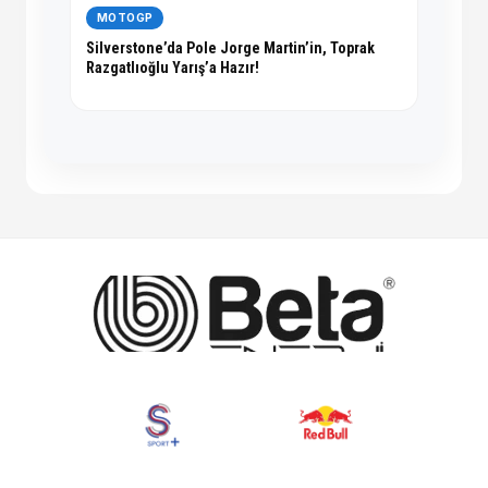
MOTOGP
Silverstone’da Pole Jorge Martin’in, Toprak
Razgatlıoğlu Yarış’a Hazır!