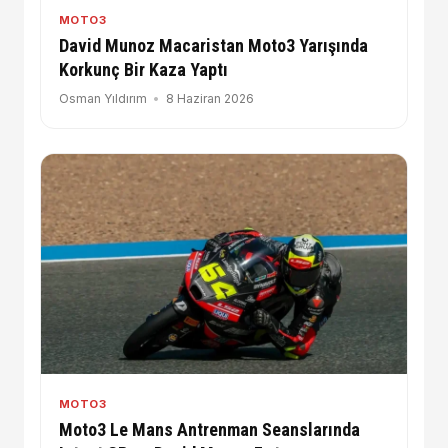
MOTO3
David Munoz Macaristan Moto3 Yarışında
Korkunç Bir Kaza Yaptı
Osman Yıldırım
8 Haziran 2026
MOTO3
Moto3 Le Mans Antrenman Seanslarında