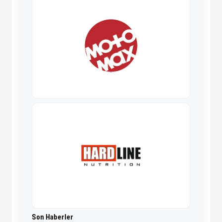
Son Haberler