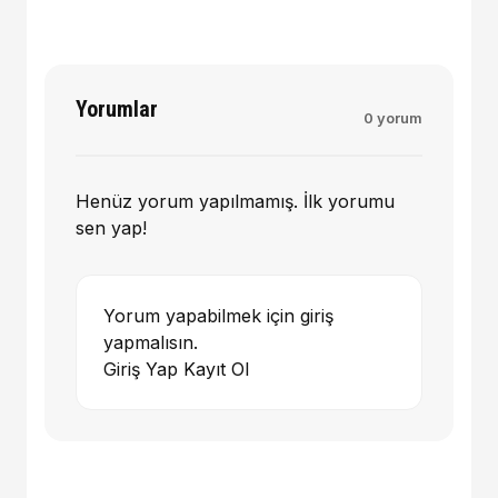
Yorumlar
0 yorum
Henüz yorum yapılmamış. İlk yorumu
sen yap!
Yorum yapabilmek için giriş
yapmalısın.
Giriş Yap
Kayıt Ol