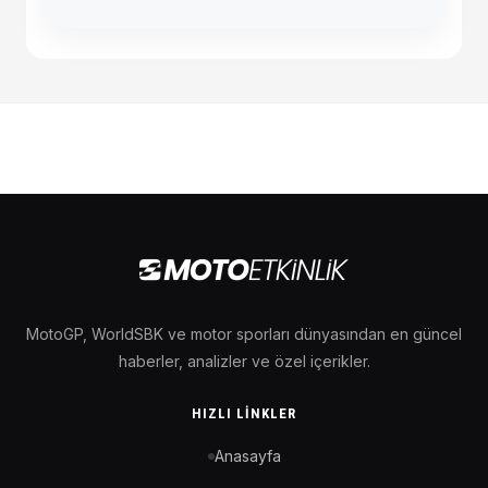
MotoGP, WorldSBK ve motor sporları dünyasından en güncel
haberler, analizler ve özel içerikler.
HIZLI LINKLER
Anasayfa