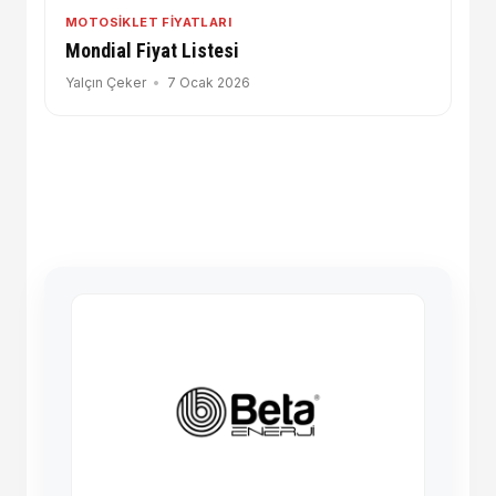
MOTOSIKLET FIYATLARI
Mondial Fiyat Listesi
Yalçın Çeker
7 Ocak 2026