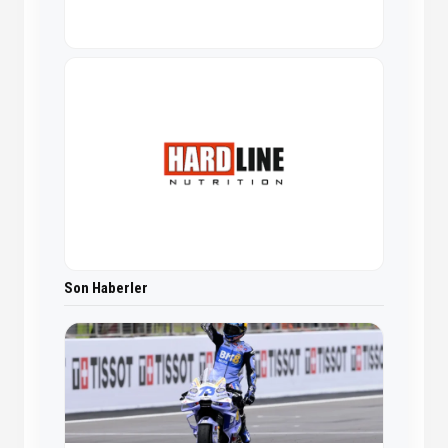
Son Haberler