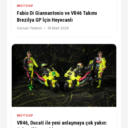
MOTOGP
Fabio Di Giannantonio ve VR46 Takımı
Brezilya GP İçin Heyecanlı
Osman Yıldırım
19 Mart 2026
MOTOGP
VR46, Ducati ile yeni anlaşmaya çok yakın: