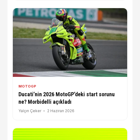
MOTOGP
Ducati’nin 2026 MotoGP’deki start sorunu
ne? Morbidelli açıkladı
Yalçın Çeker
2 Haziran 2026