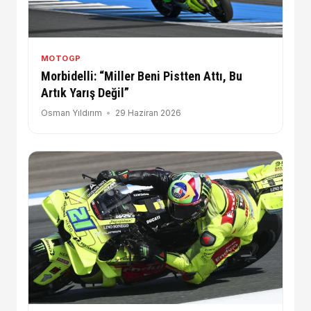
MOTOGP
Morbidelli: “Miller Beni Pistten Attı, Bu
Artık Yarış Değil”
Osman Yıldırım
29 Haziran 2026