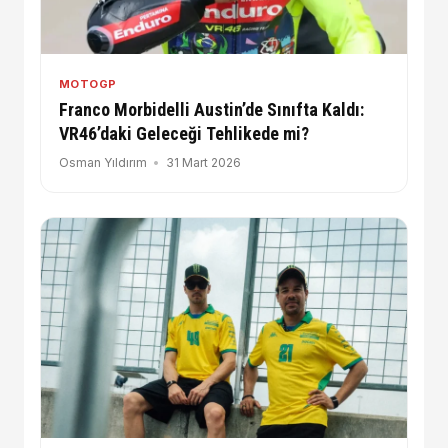
MOTOGP
Franco Morbidelli Austin’de Sınıfta Kaldı:
VR46’daki Geleceği Tehlikede mi?
Osman Yıldırım
31 Mart 2026