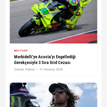
MOTOGP
Morbidelli’ye Acosta’yı Engellediği
Gerekçesiyle 3 Sıra Grid Cezası
Osman Yıldırım
11 Temmuz 2026