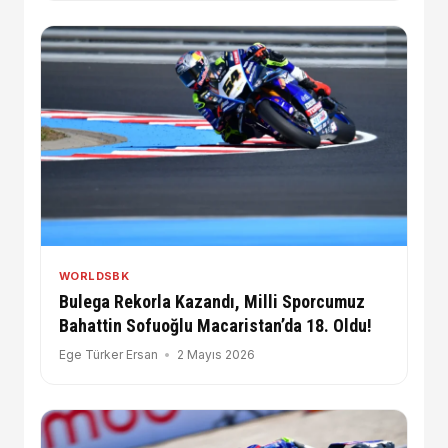
WORLDSBK
Bulega Rekorla Kazandı, Milli Sporcumuz
Bahattin Sofuoğlu Macaristan’da 18. Oldu!
Ege Türker Ersan
2 Mayıs 2026