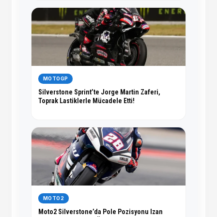
MOTOGP
Silverstone Sprint’te Jorge Martin Zaferi,
Toprak Lastiklerle Mücadele Etti!
MOTO2
Moto2 Silverstone’da Pole Pozisyonu Izan