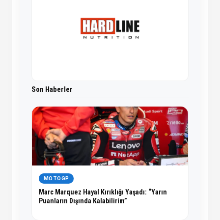
Son Haberler
MOTOGP
Marc Marquez Hayal Kırıklığı Yaşadı: “Yarın
Puanların Dışında Kalabilirim”