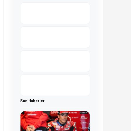
Son Haberler