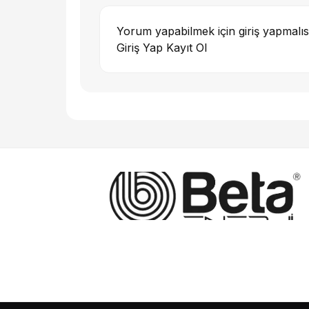
Yorum yapabilmek için giriş yapmalıs
Giriş Yap
Kayıt Ol