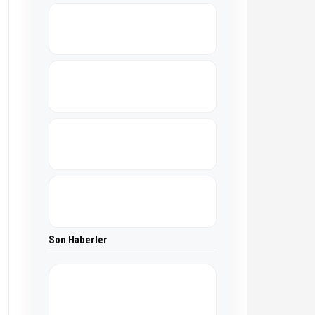
Son Haberler