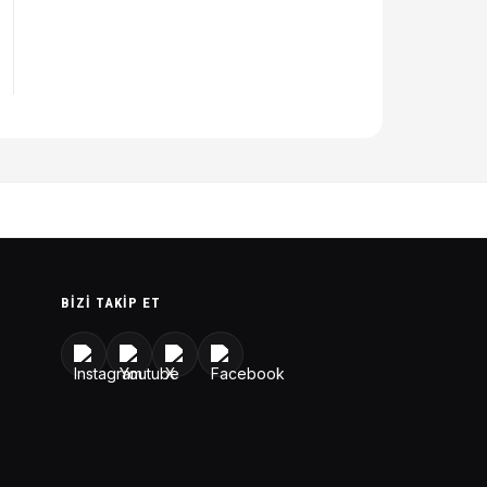
BIZI TAKIP ET