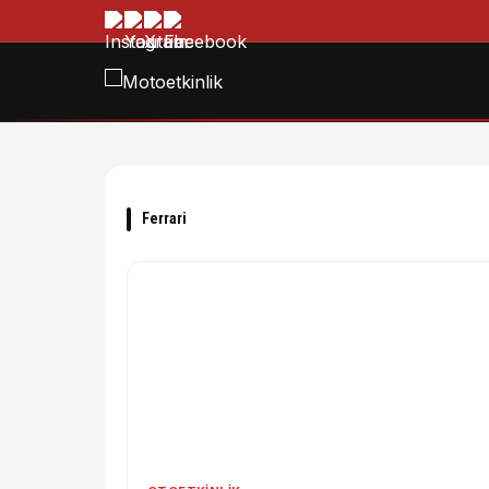
Ferrari