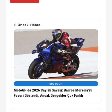
← Önceki Haber
MOTOGP
MotoGP’de 2026 Çaylak Savaşı: Barros Moreira’yı
Favori Gösterdi, Ancak Gerçekler Çok Farklı