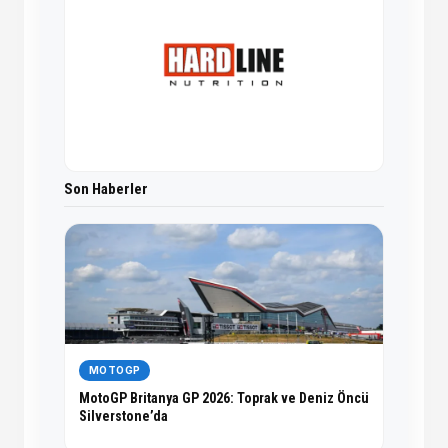
Son Haberler
MOTOGP
MotoGP Britanya GP 2026: Toprak ve Deniz Öncü
Silverstone’da