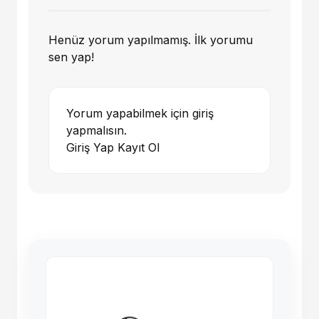
Henüz yorum yapılmamış. İlk yorumu
sen yap!
Yorum yapabilmek için giriş
yapmalısın.
Giriş Yap
Kayıt Ol