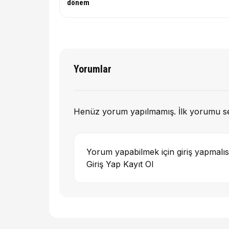
dönem
Yorumlar
Henüz yorum yapılmamış. İlk yorumu s
Yorum yapabilmek için giriş yapmalıs
Giriş Yap
Kayıt Ol