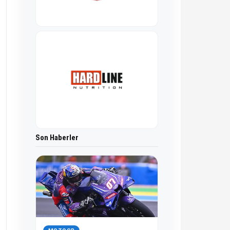
Son Haberler