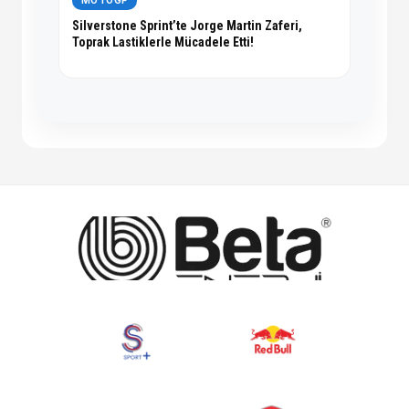
MOTOGP
Silverstone Sprint’te Jorge Martin Zaferi,
Toprak Lastiklerle Mücadele Etti!