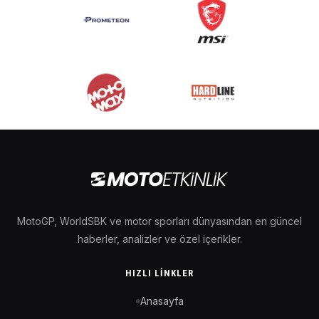
MotoGP, WorldSBK ve motor sporları dünyasından en güncel
haberler, analizler ve özel içerikler.
HIZLI LINKLER
Anasayfa