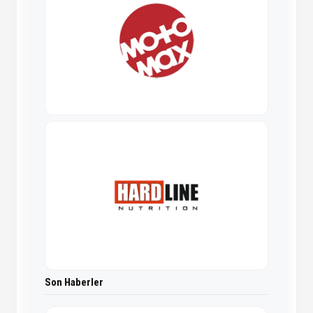
Son Haberler