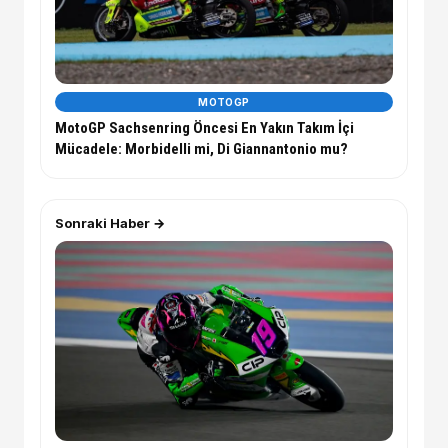
MOTOGP
MotoGP Sachsenring Öncesi En Yakın Takım İçi
Mücadele: Morbidelli mi, Di Giannantonio mu?
Sonraki Haber →