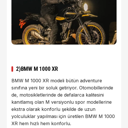
2)BMW M 1000 XR
BMW M 1000 XR modeli bütün adventure
sınıfına yeni bir soluk getiriyor. Otomobillerinde
de, motosikletlerinde de defalarca kalitesini
kanıtlamış olan M versiyonlu spor modellerine
ekstra olarak konforlu şekilde de uzun
yolculuklar yapılması için üretilen BMW M 1000
XR hem hızlı hem konforlu.