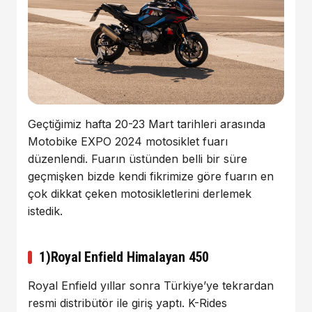
Geçtiğimiz hafta 20-23 Mart tarihleri arasında
Motobike EXPO 2024 motosiklet fuarı
düzenlendi. Fuarın üstünden belli bir süre
geçmişken bizde kendi fikrimize göre fuarın en
çok dikkat çeken motosikletlerini derlemek
istedik.
1)Royal Enfield Himalayan 450
Royal Enfield yıllar sonra Türkiye’ye tekrardan
resmi distribütör ile giriş yaptı. K-Rides