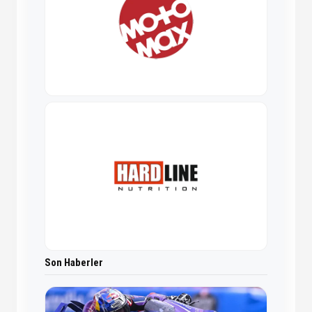
Son Haberler