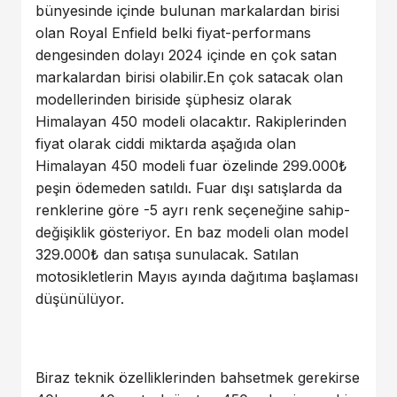
bünyesinde içinde bulunan markalardan birisi
olan Royal Enfield belki fiyat-performans
dengesinden dolayı 2024 içinde en çok satan
markalardan birisi olabilir.En çok satacak olan
modellerinden biriside şüphesiz olarak
Himalayan 450 modeli olacaktır. Rakiplerinden
fiyat olarak ciddi miktarda aşağıda olan
Himalayan 450 modeli fuar özelinde 299.000₺
peşin ödemeden satıldı. Fuar dışı satışlarda da
renklerine göre -5 ayrı renk seçeneğine sahip-
değişiklik gösteriyor. En baz modeli olan model
329.000₺ dan satışa sunulacak. Satılan
motosikletlerin Mayıs ayında dağıtıma başlaması
düşünülüyor.
Biraz teknik özelliklerinden bahsetmek gerekirse