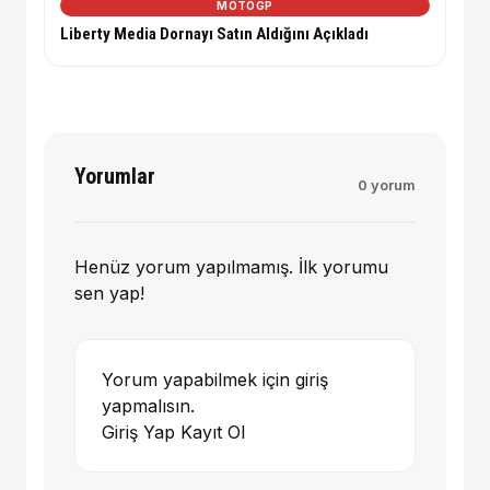
MOTOGP
Liberty Media Dornayı Satın Aldığını Açıkladı
Yorumlar
0 yorum
Henüz yorum yapılmamış. İlk yorumu
sen yap!
Yorum yapabilmek için giriş
yapmalısın.
Giriş Yap
Kayıt Ol