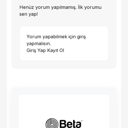
Henüz yorum yapılmamış. İlk yorumu
sen yap!
Yorum yapabilmek için giriş
yapmalısın.
Giriş Yap
Kayıt Ol