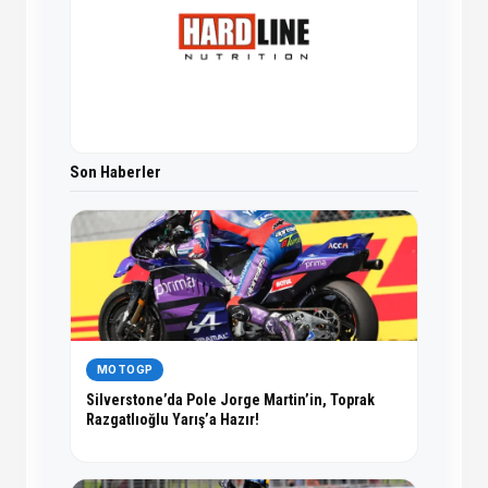
Son Haberler
MOTOGP
Silverstone’da Pole Jorge Martin’in, Toprak
Razgatlıoğlu Yarış’a Hazır!