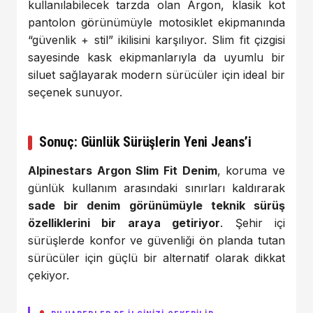
kullanılabilecek tarzda olan Argon, klasik kot
pantolon görünümüyle motosiklet ekipmanında
“güvenlik + stil” ikilisini karşılıyor. Slim fit çizgisi
sayesinde kask ekipmanlarıyla da uyumlu bir
siluet sağlayarak modern sürücüler için ideal bir
seçenek sunuyor.
Sonuç: Günlük Sürüşlerin Yeni Jeans’i
Alpinestars Argon Slim Fit Denim
, koruma ve
günlük kullanım arasındaki sınırları kaldırarak
sade bir denim görünümüyle teknik sürüş
özelliklerini bir araya getiriyor
. Şehir içi
sürüşlerde konfor ve güvenliği ön planda tutan
sürücüler için güçlü bir alternatif olarak dikkat
çekiyor.