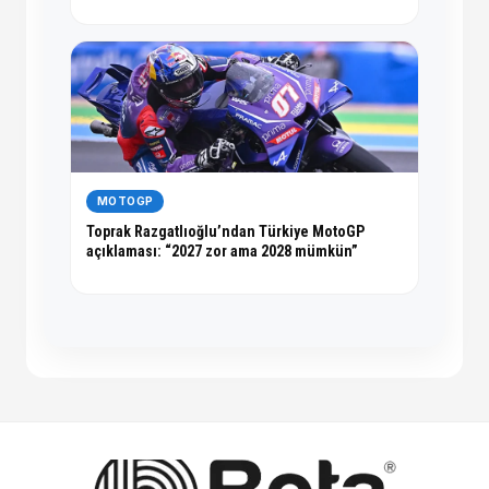
MOTOGP
Toprak Razgatlıoğlu’ndan Türkiye MotoGP
açıklaması: “2027 zor ama 2028 mümkün”