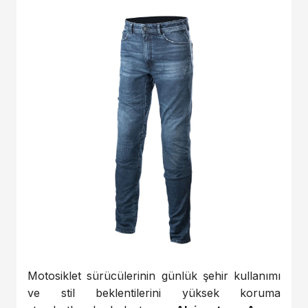
Motosiklet sürücülerinin günlük şehir kullanımı
ve stil beklentilerini yüksek koruma