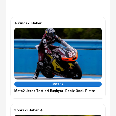
← Önceki Haber
MOTO2
Moto2 Jerez Testleri Başlıyor: Deniz Öncü Pistte
Sonraki Haber →