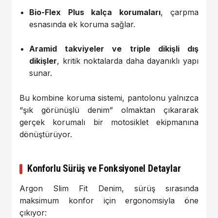
Bio-Flex Plus kalça korumaları
, çarpma
esnasında ek koruma sağlar.
Aramid takviyeler ve triple dikişli dış
dikişler
, kritik noktalarda daha dayanıklı yapı
sunar.
Bu kombine koruma sistemi, pantolonu yalnızca
“şık görünüşlü denim” olmaktan çıkararak
gerçek korumalı bir motosiklet ekipmanına
dönüştürüyor.
Konforlu Sürüş ve Fonksiyonel Detaylar
Argon Slim Fit Denim, sürüş sırasında
maksimum konfor için ergonomsiyla öne
çıkıyor: