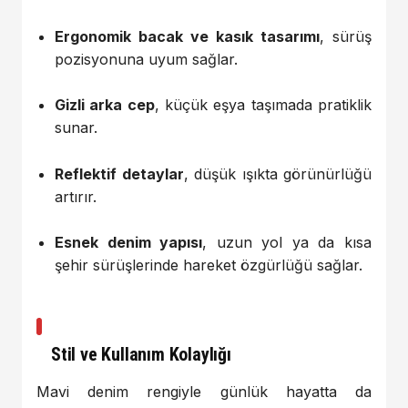
Ergonomik bacak ve kasık tasarımı
, sürüş
pozisyonuna uyum sağlar.
Gizli arka cep
, küçük eşya taşımada pratiklik
sunar.
Reflektif detaylar
, düşük ışıkta görünürlüğü
artırır.
Esnek denim yapısı
, uzun yol ya da kısa
şehir sürüşlerinde hareket özgürlüğü sağlar.
Stil ve Kullanım Kolaylığı
Mavi denim rengiyle günlük hayatta da