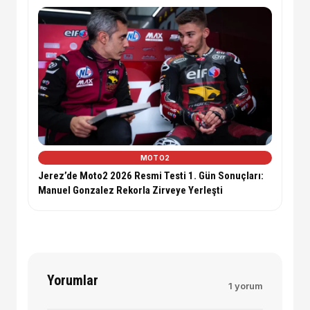
MOTO2
Jerez’de Moto2 2026 Resmi Testi 1. Gün Sonuçları:
Manuel Gonzalez Rekorla Zirveye Yerleşti
Yorumlar
1 yorum