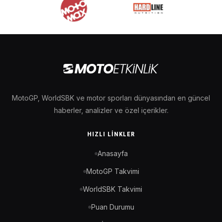
MotoGP, WorldSBK ve motor sporları dünyasından en güncel
haberler, analizler ve özel içerikler.
HIZLI LINKLER
Anasayfa
MotoGP Takvimi
WorldSBK Takvimi
Puan Durumu