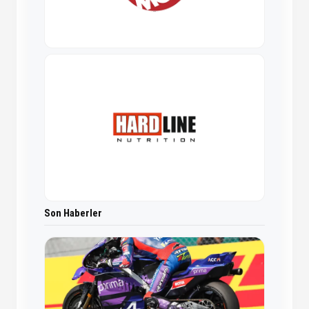
Son Haberler