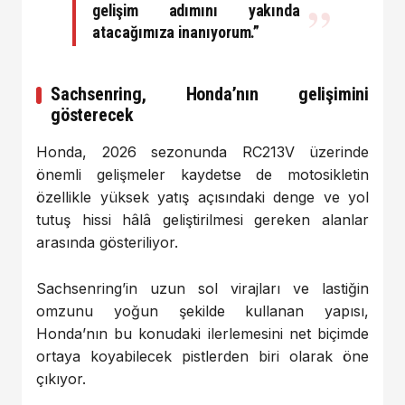
gelişim adımını yakında
atacağımıza inanıyorum.”
Sachsenring, Honda’nın gelişimini
gösterecek
Honda, 2026 sezonunda RC213V üzerinde
önemli gelişmeler kaydetse de motosikletin
özellikle yüksek yatış açısındaki denge ve yol
tutuş hissi hâlâ geliştirilmesi gereken alanlar
arasında gösteriliyor.
Sachsenring’in uzun sol virajları ve lastiğin
omzunu yoğun şekilde kullanan yapısı,
Honda’nın bu konudaki ilerlemesini net biçimde
ortaya koyabilecek pistlerden biri olarak öne
çıkıyor.