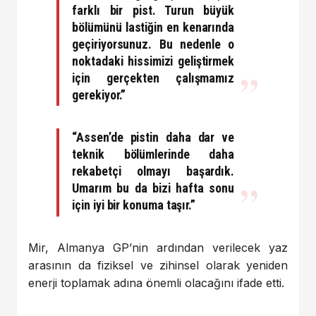
farklı bir pist. Turun büyük
bölümünü lastiğin en kenarında
geçiriyorsunuz. Bu nedenle o
noktadaki hissimizi geliştirmek
için gerçekten çalışmamız
gerekiyor.”
“Assen’de pistin daha dar ve
teknik bölümlerinde daha
rekabetçi olmayı başardık.
Umarım bu da bizi hafta sonu
için iyi bir konuma taşır.”
Mir, Almanya GP’nin ardından verilecek yaz
arasının da fiziksel ve zihinsel olarak yeniden
enerji toplamak adına önemli olacağını ifade etti.