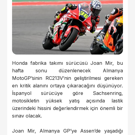
Honda fabrika takımı sürücüsü Joan Mir, bu
hafta sonu düzenlenecek Almanya
MotoGP’sinin RC213V’nin geliştirilmesi gereken
en kritik alanını ortaya çıkaracağını düşünüyor.
İspanyol sürücüye göre Sachsenring,
motosikletin yüksek yatış açısında lastik
üzerindeki hissini değerlendirmek için önemli bir
sınav olacak.
Joan Mir, Almanya GP’ye Assen’de yaşadığı