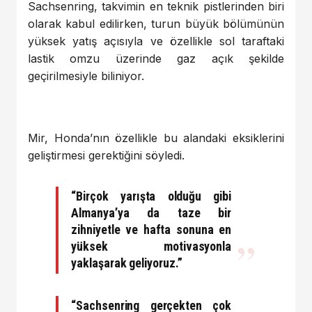
Sachsenring, takvimin en teknik pistlerinden biri
olarak kabul edilirken, turun büyük bölümünün
yüksek yatış açısıyla ve özellikle sol taraftaki
lastik omzu üzerinde gaz açık şekilde
geçirilmesiyle biliniyor.
Mir, Honda’nın özellikle bu alandaki eksiklerini
geliştirmesi gerektiğini söyledi.
“Birçok yarışta olduğu gibi
Almanya’ya da taze bir
zihniyetle ve hafta sonuna en
yüksek motivasyonla
yaklaşarak geliyoruz.”
“Sachsenring gerçekten çok