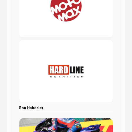
Son Haberler