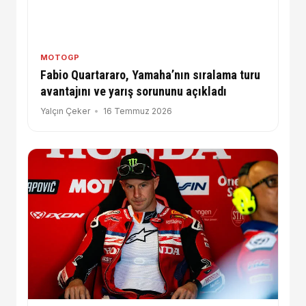
MOTOGP
Fabio Quartararo, Yamaha’nın sıralama turu
avantajını ve yarış sorununu açıkladı
Yalçın Çeker
16 Temmuz 2026