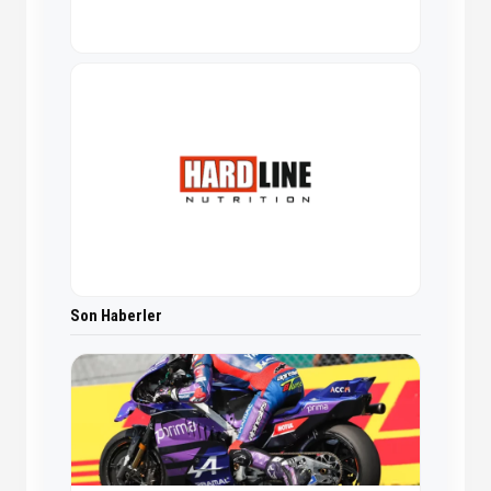
Son Haberler