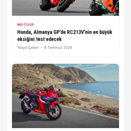
MOTOGP
Honda, Almanya GP’de RC213V’nin en büyük
eksiğini test edecek
Yalçın Çeker
8 Temmuz 2026