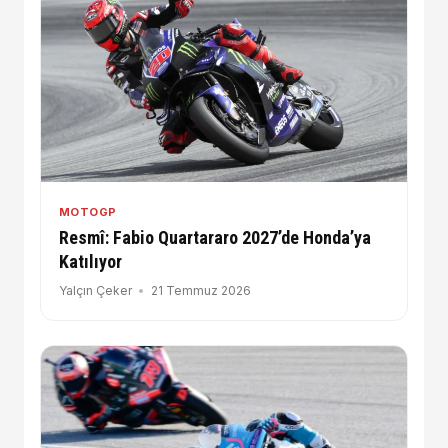
MOTOGP
Resmî: Fabio Quartararo 2027’de Honda’ya
Katılıyor
Yalçın Çeker
21 Temmuz 2026