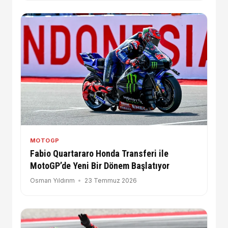
MOTOGP
Fabio Quartararo Honda Transferi ile
MotoGP’de Yeni Bir Dönem Başlatıyor
Osman Yıldırım
23 Temmuz 2026