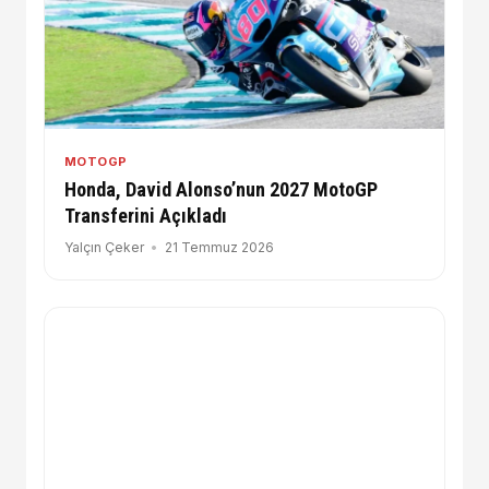
MOTOGP
Honda, David Alonso’nun 2027 MotoGP
Transferini Açıkladı
Yalçın Çeker
21 Temmuz 2026