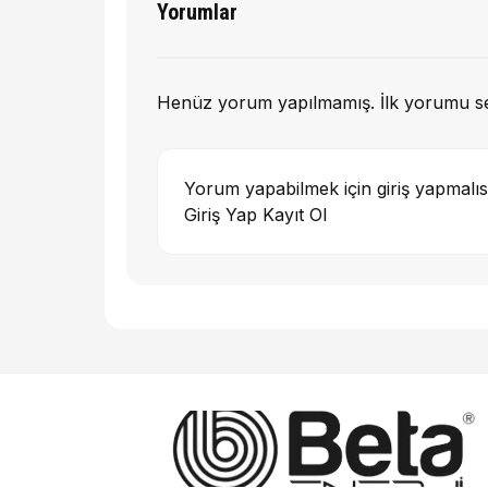
Yorumlar
Henüz yorum yapılmamış. İlk yorumu s
Yorum yapabilmek için giriş yapmalıs
Giriş Yap
Kayıt Ol