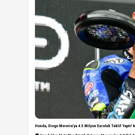
Honda, Diogo Moreira’ya 4.5 Milyon Euroluk Teklif Yaptı! 