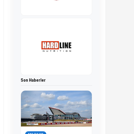
Son Haberler