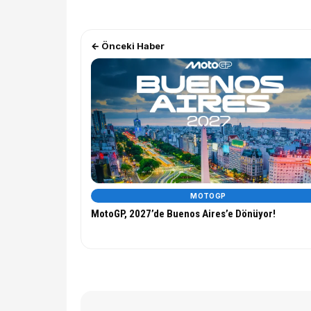
← Önceki Haber
MOTOGP
MotoGP, 2027’de Buenos Aires’e Dönüyor!