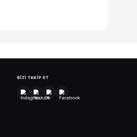
BIZI TAKIP ET