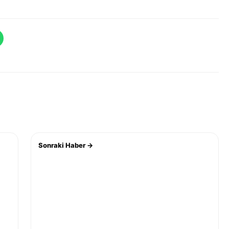
Sonraki Haber →