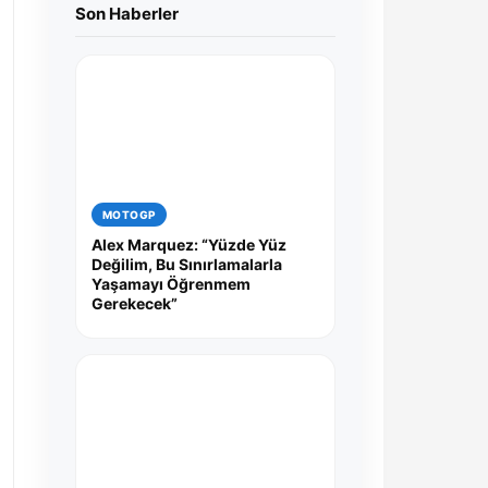
Son Haberler
MOTOGP
Alex Marquez: “Yüzde Yüz
Değilim, Bu Sınırlamalarla
Yaşamayı Öğrenmem
Gerekecek”