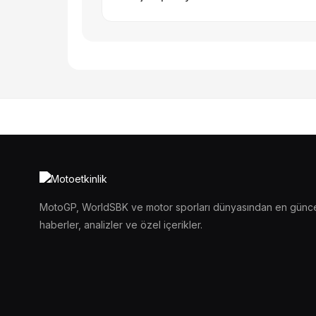
MotoGP, WorldSBK ve motor sporları dünyasından en günc
haberler, analizler ve özel içerikler.