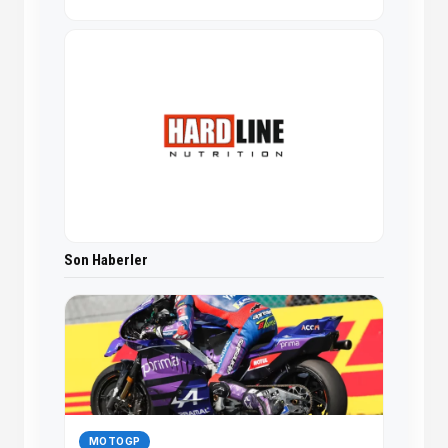
Son Haberler
MOTOGP