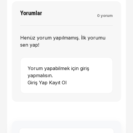
Yorumlar
0 yorum
Henüz yorum yapılmamış. İlk yorumu
sen yap!
Yorum yapabilmek için giriş
yapmalısın.
Giriş Yap
Kayıt Ol