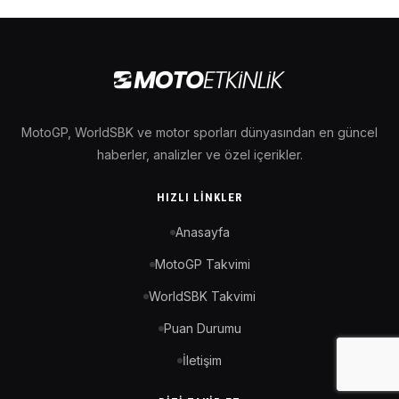
MotoGP, WorldSBK ve motor sporları dünyasından en güncel
haberler, analizler ve özel içerikler.
HIZLI LINKLER
Anasayfa
MotoGP Takvimi
WorldSBK Takvimi
Puan Durumu
İletişim