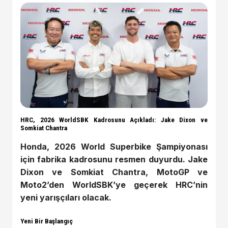
HRC, 2026 WorldSBK Kadrosunu Açıkladı: Jake Dixon ve
Somkiat Chantra
Honda, 2026 World Superbike Şampiyonası
için fabrika kadrosunu resmen duyurdu. Jake
Dixon ve Somkiat Chantra, MotoGP ve
Moto2’den WorldSBK’ye geçerek HRC’nin
yeni yarışçıları olacak.
Yeni Bir Başlangıç