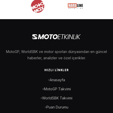
MotoGP, WorldSBK ve motor sporları dünyasından en güncel
haberler, analizler ve özel içerikler.
HIZLI LINKLER
Anasayfa
MotoGP Takvimi
WorldSBK Takvimi
Puan Durumu