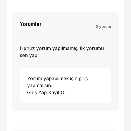
Yorumlar
0 yorum
Henüz yorum yapılmamış. İlk yorumu
sen yap!
Yorum yapabilmek için giriş
yapmalısın.
Giriş Yap
Kayıt Ol