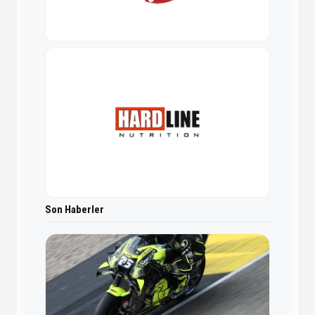
Son Haberler