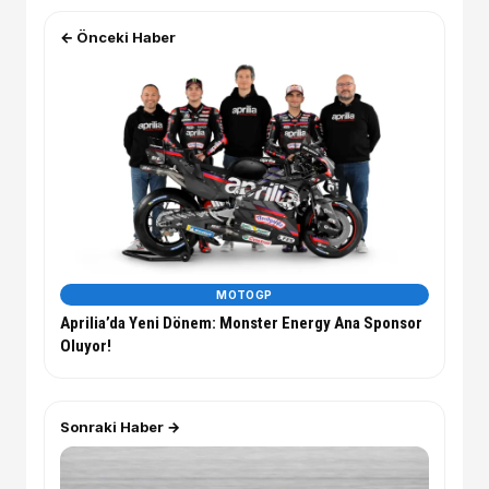
← Önceki Haber
MOTOGP
Aprilia’da Yeni Dönem: Monster Energy Ana Sponsor
Oluyor!
Sonraki Haber →