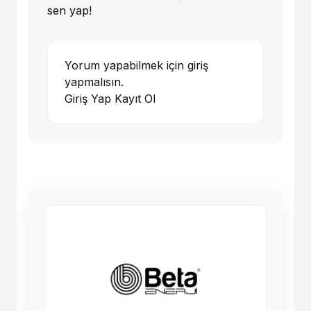
sen yap!
Yorum yapabilmek için giriş
yapmalısın.
Giriş Yap
Kayıt Ol