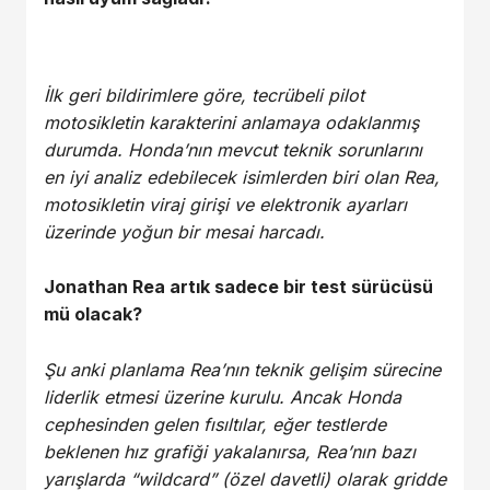
İlk geri bildirimlere göre, tecrübeli pilot
motosikletin karakterini anlamaya odaklanmış
durumda. Honda’nın mevcut teknik sorunlarını
en iyi analiz edebilecek isimlerden biri olan Rea,
motosikletin viraj girişi ve elektronik ayarları
üzerinde yoğun bir mesai harcadı.
Jonathan Rea artık sadece bir test sürücüsü
mü olacak?
Şu anki planlama Rea’nın teknik gelişim sürecine
liderlik etmesi üzerine kurulu. Ancak Honda
cephesinden gelen fısıltılar, eğer testlerde
beklenen hız grafiği yakalanırsa, Rea’nın bazı
yarışlarda “wildcard” (özel davetli) olarak gridde