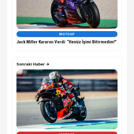
MOTOGP
Jack Miller Kararını Verdi: “Henüz İşimi Bitirmedim!”
Sonraki Haber →