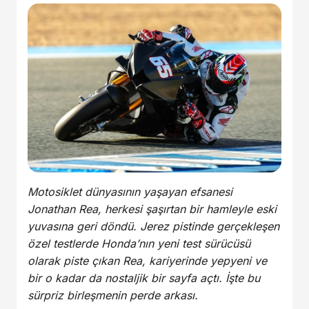
Motosiklet dünyasının yaşayan efsanesi
Jonathan Rea, herkesi şaşırtan bir hamleyle eski
yuvasına geri döndü. Jerez pistinde gerçekleşen
özel testlerde Honda’nın yeni test sürücüsü
olarak piste çıkan Rea, kariyerinde yepyeni ve
bir o kadar da nostaljik bir sayfa açtı. İşte bu
sürpriz birleşmenin perde arkası.