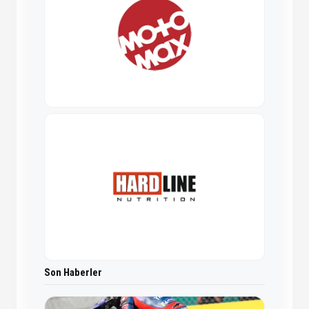
Son Haberler