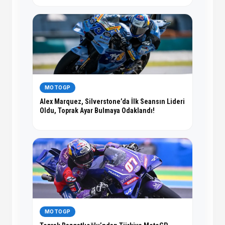
MOTOGP
Alex Marquez, Silverstone’da İlk Seansın Lideri
Oldu, Toprak Ayar Bulmaya Odaklandı!
MOTOGP