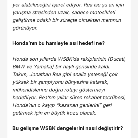
yer alabileceğini işaret ediyor. Rea ise şu an için
yarışma stresinden uzak, sadece motosikleti
geliştirme odaklı bir süreçte olmaktan memnun
görünüyor.
Honda’nın bu hamleyle asıl hedefi ne?
Honda son yıllarda WSBK’da rakiplerinin (Ducati,
BMW ve Yamaha) bir hayli gerisinde kaldı.
Takım, Jonathan Rea gibi analiz yeteneği çok
yüksek bir şampiyonu bünyesine katarak,
mühendislerine doğru rotayı göstermeyi
hedefliyor. Rea’nın yıllar süren rekabet tecrübesi,
Honda’nın o kayıp “kazanan genlerini” geri
getirmek için en büyük kozu olacak.
Bu gelişme WSBK dengelerini nasıl değiştirir?