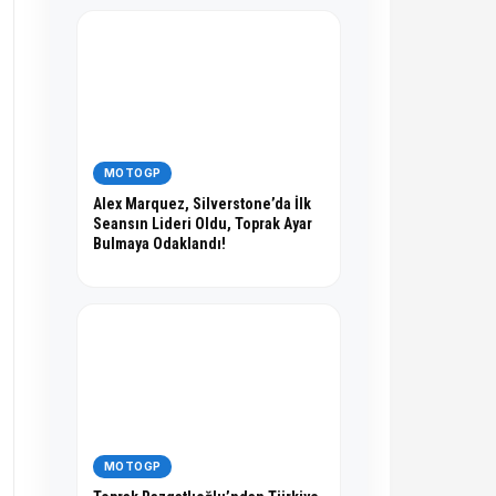
MOTOGP
Alex Marquez, Silverstone’da İlk
Seansın Lideri Oldu, Toprak Ayar
Bulmaya Odaklandı!
MOTOGP