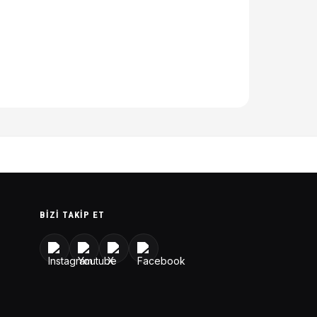
BIZI TAKIP ET