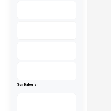
Son Haberler