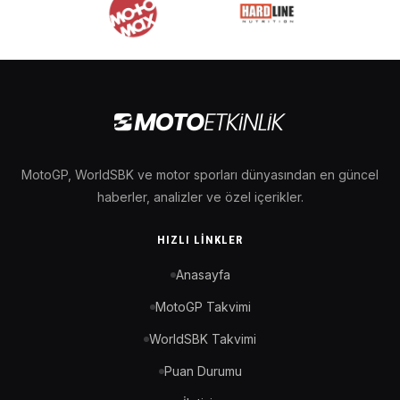
MotoGP, WorldSBK ve motor sporları dünyasından en güncel
haberler, analizler ve özel içerikler.
HIZLI LINKLER
Anasayfa
MotoGP Takvimi
WorldSBK Takvimi
Puan Durumu