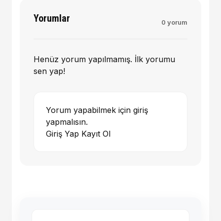
Yorumlar
0 yorum
Henüz yorum yapılmamış. İlk yorumu
sen yap!
Yorum yapabilmek için giriş
yapmalısın.
Giriş Yap
Kayıt Ol