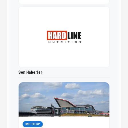
Son Haberler
MOTOGP