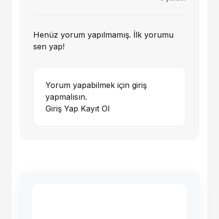
Henüz yorum yapılmamış. İlk yorumu
sen yap!
Yorum yapabilmek için giriş
yapmalısın.
Giriş Yap
Kayıt Ol