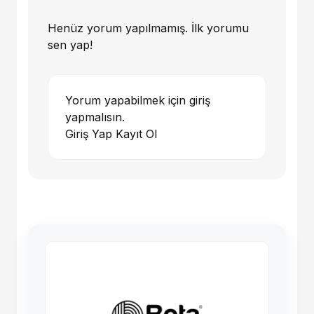
Henüz yorum yapılmamış. İlk yorumu
sen yap!
Yorum yapabilmek için giriş
yapmalısın.
Giriş Yap
Kayıt Ol