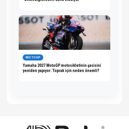
MOTOGP
Yamaha 2027 MotoGP motosikletinin şasisini
yeniden yapıyor: Toprak için neden önemli?