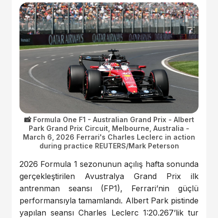
Formula One F1 - Australian Grand Prix - Albert
Park Grand Prix Circuit, Melbourne, Australia -
March 6, 2026 Ferrari's Charles Leclerc in action
during practice REUTERS/Mark Peterson
2026 Formula 1 sezonunun açılış hafta sonunda
gerçekleştirilen Avustralya Grand Prix ilk
antrenman seansı (FP1), Ferrari’nin güçlü
performansıyla tamamlandı. Albert Park pistinde
yapılan seansı Charles Leclerc 1:20.267’lik tur