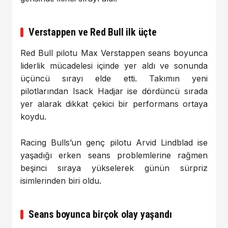
Verstappen ve Red Bull ilk üçte
Red Bull pilotu Max Verstappen seans boyunca
liderlik mücadelesi içinde yer aldı ve sonunda
üçüncü sırayı elde etti. Takımın yeni
pilotlarından Isack Hadjar ise dördüncü sırada
yer alarak dikkat çekici bir performans ortaya
koydu.
Racing Bulls’un genç pilotu Arvid Lindblad ise
yaşadığı erken seans problemlerine rağmen
beşinci sıraya yükselerek günün sürpriz
isimlerinden biri oldu.
Seans boyunca birçok olay yaşandı