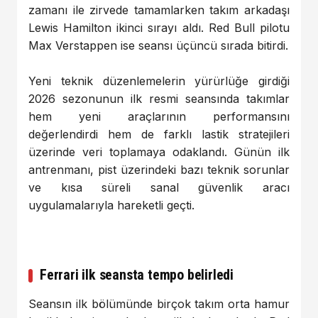
zamanı ile zirvede tamamlarken takım arkadaşı
Lewis Hamilton ikinci sırayı aldı. Red Bull pilotu
Max Verstappen ise seansı üçüncü sırada bitirdi.
Yeni teknik düzenlemelerin yürürlüğe girdiği
2026 sezonunun ilk resmi seansında takımlar
hem yeni araçlarının performansını
değerlendirdi hem de farklı lastik stratejileri
üzerinde veri toplamaya odaklandı. Günün ilk
antrenmanı, pist üzerindeki bazı teknik sorunlar
ve kısa süreli sanal güvenlik aracı
uygulamalarıyla hareketli geçti.
Ferrari ilk seansta tempo belirledi
Seansın ilk bölümünde birçok takım orta hamur