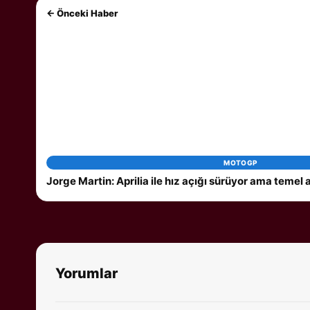
← Önceki Haber
MOTOGP
Jorge Martin: Aprilia ile hız açığı sürüyor ama temel
Yorumlar