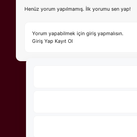
Henüz yorum yapılmamış. İlk yorumu sen yap!
Yorum yapabilmek için giriş yapmalısın.
Giriş Yap
Kayıt Ol