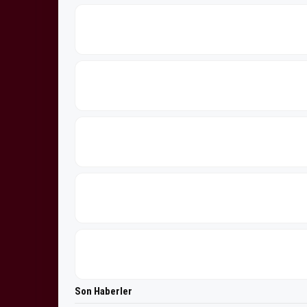
Son Haberler