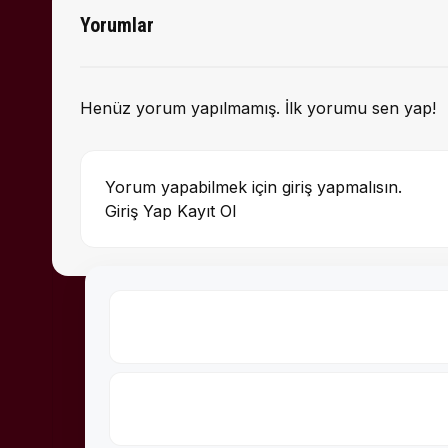
Yorumlar
Henüz yorum yapılmamış. İlk yorumu sen yap!
Yorum yapabilmek için giriş yapmalısın.
Giriş Yap
Kayıt Ol