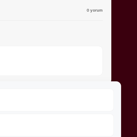
0 yorum