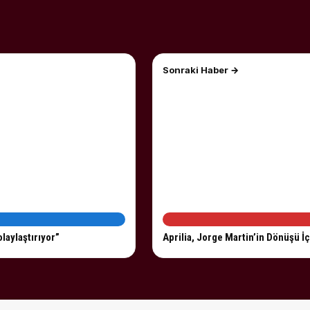
Sonraki Haber →
laylaştırıyor”
Aprilia, Jorge Martin’in Dönüşü İç