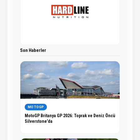
Son Haberler
MOTOGP
MotoGP Britanya GP 2026: Toprak ve Deniz Öncü
Silverstone’da