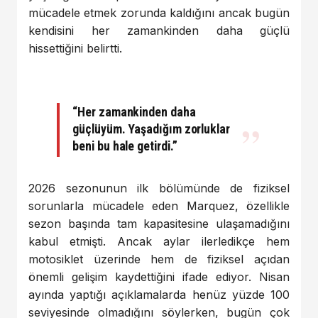
mücadele etmek zorunda kaldığını ancak bugün
kendisini her zamankinden daha güçlü
hissettiğini belirtti.
“Her zamankinden daha
güçlüyüm. Yaşadığım zorluklar
beni bu hale getirdi.”
2026 sezonunun ilk bölümünde de fiziksel
sorunlarla mücadele eden Marquez, özellikle
sezon başında tam kapasitesine ulaşamadığını
kabul etmişti. Ancak aylar ilerledikçe hem
motosiklet üzerinde hem de fiziksel açıdan
önemli gelişim kaydettiğini ifade ediyor. Nisan
ayında yaptığı açıklamalarda henüz yüzde 100
seviyesinde olmadığını söylerken, bugün çok