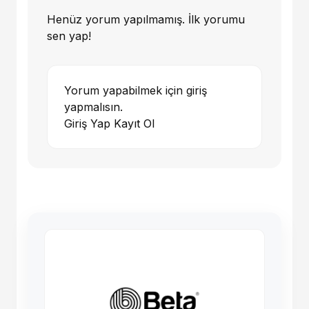
Henüz yorum yapılmamış. İlk yorumu
sen yap!
Yorum yapabilmek için giriş
yapmalısın.
Giriş Yap
Kayıt Ol