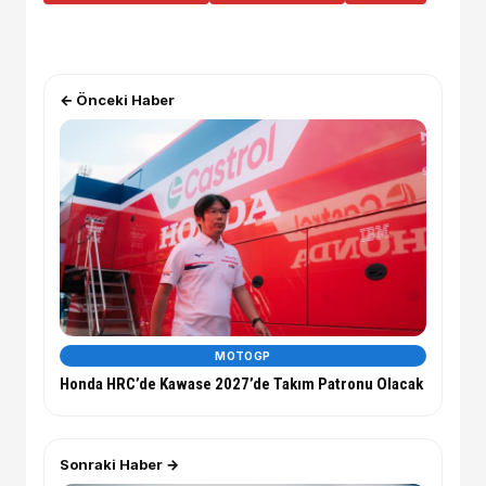
← Önceki Haber
MOTOGP
Honda HRC’de Kawase 2027’de Takım Patronu Olacak
Sonraki Haber →