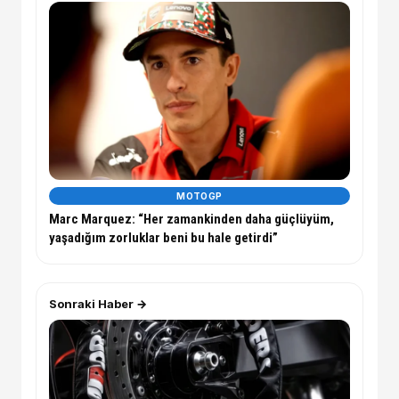
MOTOGP
Marc Marquez: “Her zamankinden daha güçlüyüm,
yaşadığım zorluklar beni bu hale getirdi”
Sonraki Haber →