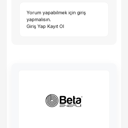
Yorum yapabilmek için giriş
yapmalısın.
Giriş Yap
Kayıt Ol