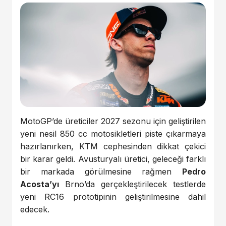
MotoGP’de üreticiler 2027 sezonu için geliştirilen
yeni nesil 850 cc motosikletleri piste çıkarmaya
hazırlanırken, KTM cephesinden dikkat çekici
bir karar geldi. Avusturyalı üretici, geleceği farklı
bir markada görülmesine rağmen
Pedro
Acosta’yı
Brno’da gerçekleştirilecek testlerde
yeni RC16 prototipinin geliştirilmesine dahil
edecek.