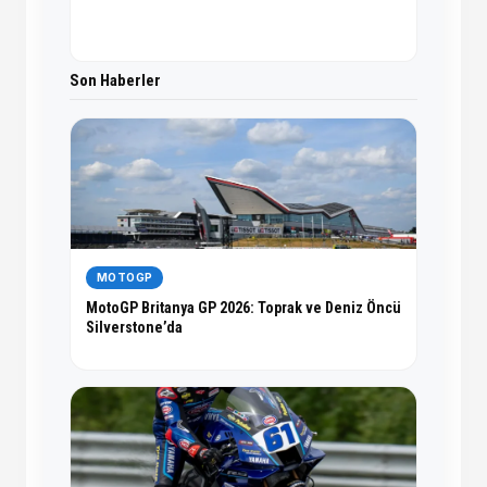
Son Haberler
MOTOGP
MotoGP Britanya GP 2026: Toprak ve Deniz Öncü
Silverstone’da