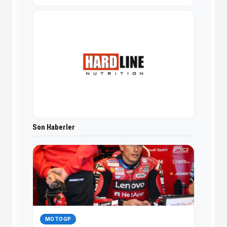
Son Haberler
MOTOGP