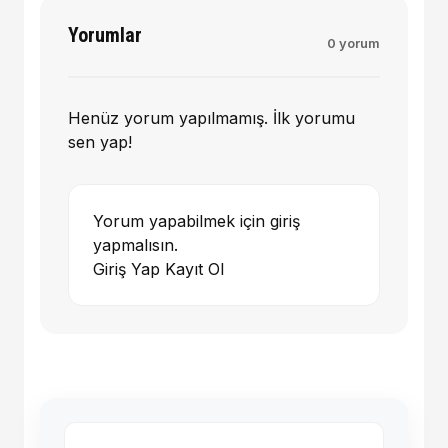
Yorumlar
0 yorum
Henüz yorum yapılmamış. İlk yorumu
sen yap!
Yorum yapabilmek için giriş
yapmalısın.
Giriş Yap
Kayıt Ol