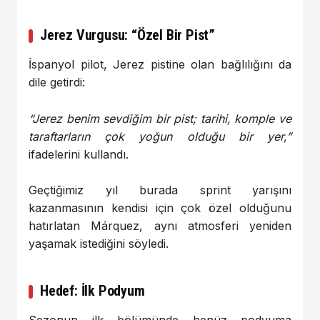
Jerez Vurgusu: “Özel Bir Pist”
İspanyol pilot, Jerez pistine olan bağlılığını da
dile getirdi:
“Jerez benim sevdiğim bir pist; tarihi, komple ve
taraftarların çok yoğun olduğu bir yer,”
ifadelerini kullandı.
Geçtiğimiz yıl burada sprint yarışını
kazanmasının kendisi için çok özel olduğunu
hatırlatan Márquez, aynı atmosferi yeniden
yaşamak istediğini söyledi.
Hedef: İlk Podyum