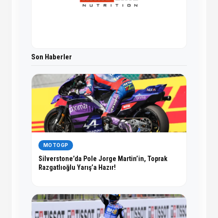
Son Haberler
MOTOGP
Silverstone’da Pole Jorge Martin’in, Toprak
Razgatlıoğlu Yarış’a Hazır!