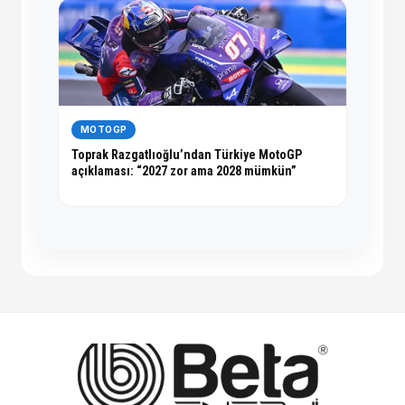
MOTOGP
Toprak Razgatlıoğlu’ndan Türkiye MotoGP
açıklaması: “2027 zor ama 2028 mümkün”