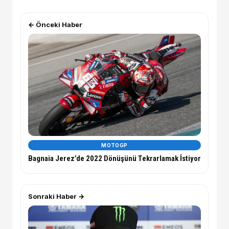
← Önceki Haber
MOTOGP
Bagnaia Jerez’de 2022 Dönüşünü Tekrarlamak İstiyor
Sonraki Haber →