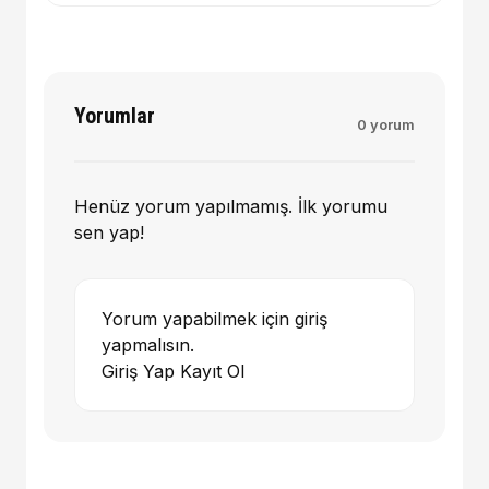
Yorumlar
0 yorum
Henüz yorum yapılmamış. İlk yorumu
sen yap!
Yorum yapabilmek için giriş
yapmalısın.
Giriş Yap
Kayıt Ol