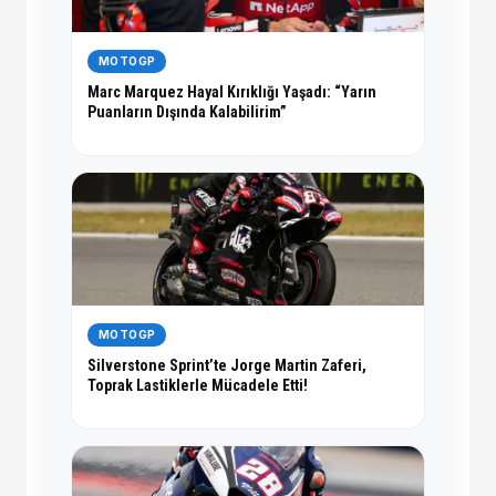
MOTOGP
Marc Marquez Hayal Kırıklığı Yaşadı: “Yarın
Puanların Dışında Kalabilirim”
MOTOGP
Silverstone Sprint’te Jorge Martin Zaferi,
Toprak Lastiklerle Mücadele Etti!