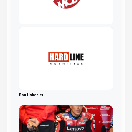
Son Haberler