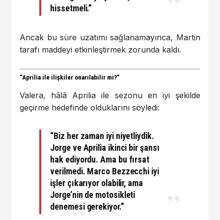
hissetmeli.”
Ancak bu süre uzatımı sağlanamayınca, Martin
tarafı maddeyi etkinleştirmek zorunda kaldı.
“Aprilia ile ilişkiler onarılabilir mi?”
Valera, hâlâ Aprilia ile sezonu en iyi şekilde
geçirme hedefinde olduklarını söyledi:
“Biz her zaman iyi niyetliydik.
Jorge ve Aprilia ikinci bir şansı
hak ediyordu. Ama bu fırsat
verilmedi. Marco Bezzecchi iyi
işler çıkarıyor olabilir, ama
Jorge’nin de motosikleti
denemesi gerekiyor.”