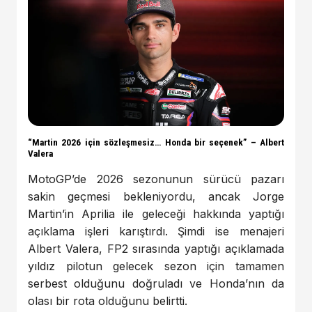
“Martin 2026 için sözleşmesiz… Honda bir seçenek” – Albert
Valera
MotoGP’de 2026 sezonunun sürücü pazarı
sakin geçmesi bekleniyordu, ancak Jorge
Martin’in Aprilia ile geleceği hakkında yaptığı
açıklama işleri karıştırdı. Şimdi ise menajeri
Albert Valera, FP2 sırasında yaptığı açıklamada
yıldız pilotun gelecek sezon için tamamen
serbest olduğunu doğruladı ve Honda’nın da
olası bir rota olduğunu belirtti.