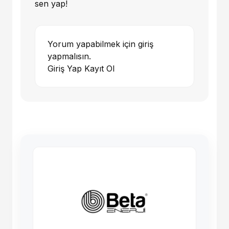
sen yap!
Yorum yapabilmek için giriş
yapmalısın.
Giriş Yap
Kayıt Ol