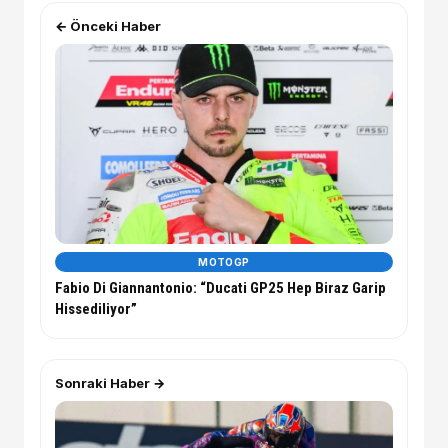
← Önceki Haber
MOTOGP
Fabio Di Giannantonio: “Ducati GP25 Hep Biraz Garip
Hissediliyor”
Sonraki Haber →