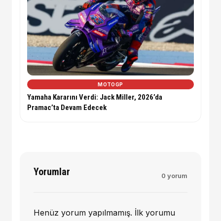
MOTOGP
Yamaha Kararını Verdi: Jack Miller, 2026’da
Pramac’ta Devam Edecek
Yorumlar
0 yorum
Henüz yorum yapılmamış. İlk yorumu