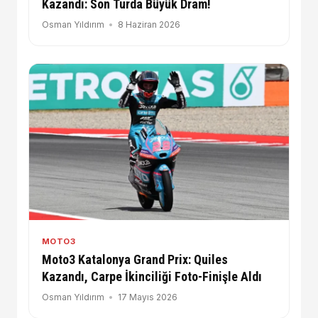
Kazandı: Son Turda Büyük Dram!
Osman Yıldırım
8 Haziran 2026
MOTO3
Moto3 Katalonya Grand Prix: Quiles
Kazandı, Carpe İkinciliği Foto-Finişle Aldı
Osman Yıldırım
17 Mayıs 2026