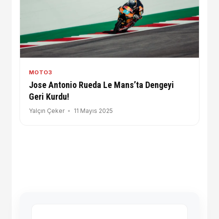
MOTO3
Jose Antonio Rueda Le Mans’ta Dengeyi
Geri Kurdu!
Yalçın Çeker
11 Mayıs 2025