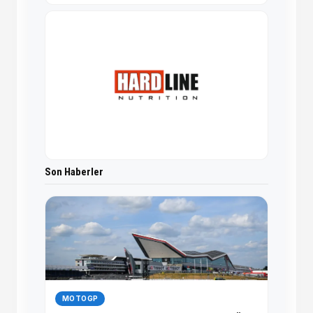
Son Haberler
MOTOGP