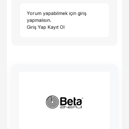
Yorum yapabilmek için giriş
yapmalısın.
Giriş Yap
Kayıt Ol