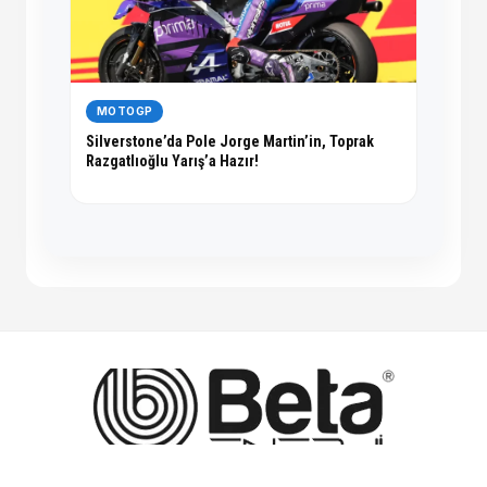
MOTOGP
Silverstone’da Pole Jorge Martin’in, Toprak
Razgatlıoğlu Yarış’a Hazır!