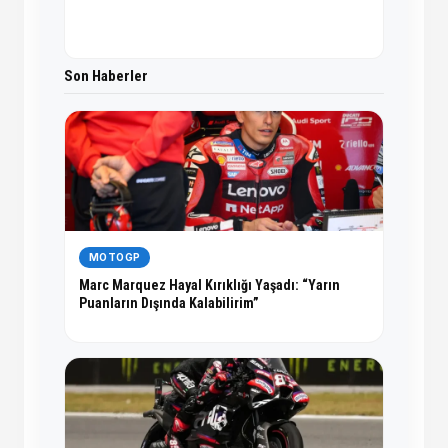
Son Haberler
MOTOGP
Marc Marquez Hayal Kırıklığı Yaşadı: “Yarın
Puanların Dışında Kalabilirim”