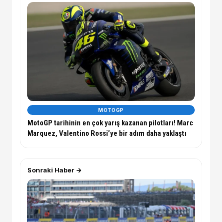
MOTOGP
MotoGP tarihinin en çok yarış kazanan pilotları! Marc
Marquez, Valentino Rossi’ye bir adım daha yaklaştı
Sonraki Haber →