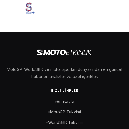
MotoGP, WorldSBK ve motor sporları dünyasından en güncel
haberler, analizler ve özel içerikler.
HIZLI LINKLER
Anasayfa
MotoGP Takvimi
WorldSBK Takvimi