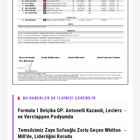
BU HABERLER DE İLGİNİZİ ÇEKEBİLİR
→
Formula 1 Belçika GP: Antonelli Kazandı, Leclerc
ve Verstappen Podyumda
→
Temsilcimiz Zayn Sofuoğlu Zorlu Geçen Whilton
Mill’de, Liderliğini Korudu