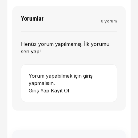
Yorumlar
0 yorum
Henüz yorum yapılmamış. İlk yorumu
sen yap!
Yorum yapabilmek için giriş
yapmalısın.
Giriş Yap
Kayıt Ol