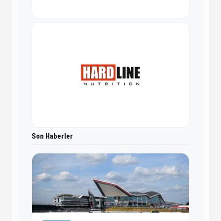
Son Haberler