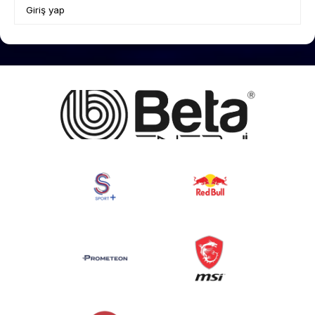
Giriş yap