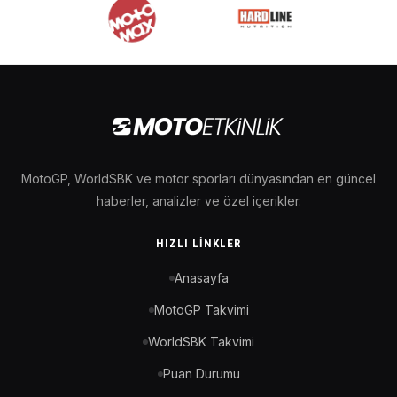
MotoGP, WorldSBK ve motor sporları dünyasından en güncel
haberler, analizler ve özel içerikler.
HIZLI LINKLER
Anasayfa
MotoGP Takvimi
WorldSBK Takvimi
Puan Durumu