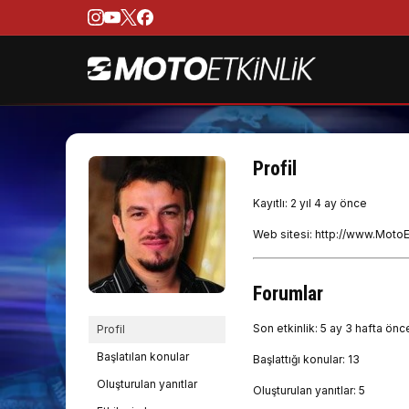
Profil
Kayıtlı: 2 yıl 4 ay önce
Web sitesi:
http://www.MotoE
Forumlar
Son etkinlik: 5 ay 3 hafta önc
Profil
Başlatılan konular
Başlattığı konular: 13
Oluşturulan yanıtlar
Oluşturulan yanıtlar: 5