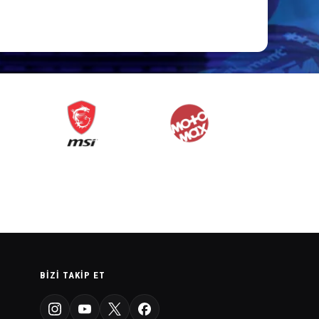
BIZI TAKIP ET