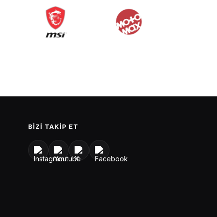
BIZI TAKIP ET