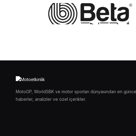
MotoGP, WorldSBK ve motor sporları dünyasından en günce
haberler, analizler ve özel içerikler.