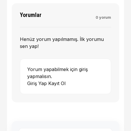
Yorumlar
0 yorum
Henüz yorum yapılmamış. İlk yorumu
sen yap!
Yorum yapabilmek için giriş
yapmalısın.
Giriş Yap
Kayıt Ol