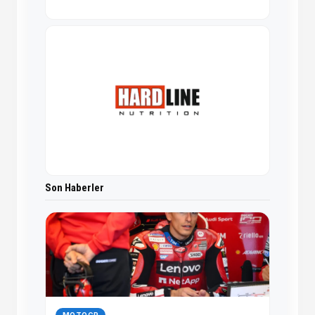
Son Haberler