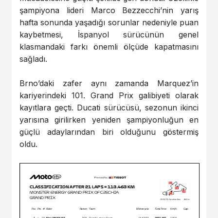
şampiyona lideri Marco Bezzecchi’nin yarış
hafta sonunda yaşadığı sorunlar nedeniyle puan
kaybetmesi, İspanyol sürücünün genel
klasmandaki farkı önemli ölçüde kapatmasını
sağladı.
Brno’daki zafer aynı zamanda Marquez’in
kariyerindeki 101. Grand Prix galibiyeti olarak
kayıtlara geçti. Ducati sürücüsü, sezonun ikinci
yarısına girilirken yeniden şampiyonluğun en
güçlü adaylarından biri olduğunu göstermiş
oldu.