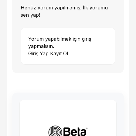
Henüz yorum yapılmamış. İlk yorumu
sen yap!
Yorum yapabilmek için giriş
yapmalısın.
Giriş Yap
Kayıt Ol