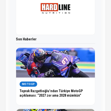
Son Haberler
MOTOGP
Toprak Razgatlıoğlu’ndan Türkiye MotoGP
açıklaması: “2027 zor ama 2028 mümkün”