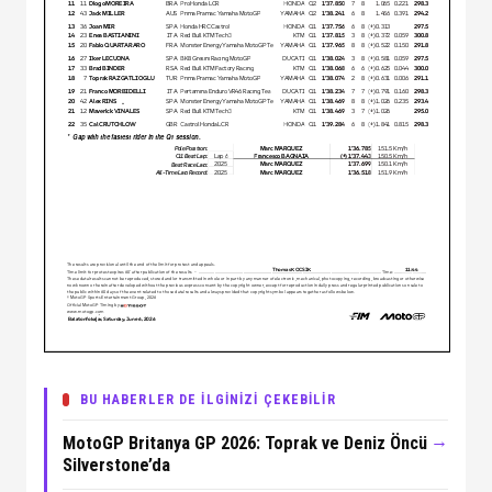
BU HABERLER DE İLGİNİZİ ÇEKEBİLİR
→
MotoGP Britanya GP 2026: Toprak ve Deniz Öncü
Silverstone’da