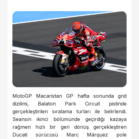
MotoGP Macaristan GP hafta sonunda grid
dizilimi, Balaton Park Circuit pistinde
gerçekleştirilen sıralama turları ile belirlendi.
Seansın ikinci bölümünde geçirdiği kazaya
rağmen hızlı bir geri dönüş gerçekleştiren
Ducati sürücüsü Marc Márquez pole