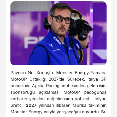
Pavesio Net Konuştu: Monster Energy Yamaha
MotoGP Ortaklığı 2027’de Sürecek. İtalya GP
öncesinde Aprilia Racing cephesinden gelen isim
sponsoruğu açıklaması MotoGP padoğunda
kartların yeniden dağıtılmasına yol açtı. İtalyan
üretici,
2027
yılından itibaren fabrika takımının
Monster Energy adıyla yarışacağını duyurdu. Bu