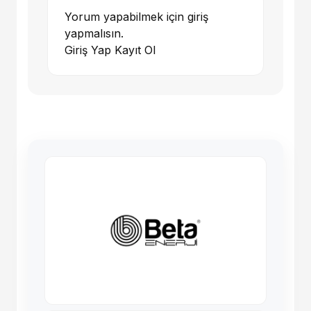
Yorum yapabilmek için giriş
yapmalısın.
Giriş Yap
Kayıt Ol