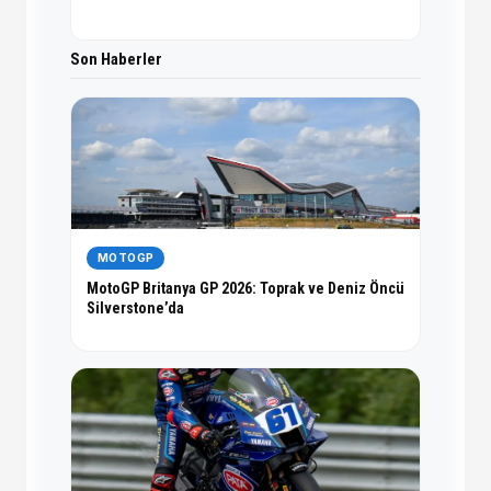
Son Haberler
MOTOGP
MotoGP Britanya GP 2026: Toprak ve Deniz Öncü
Silverstone’da