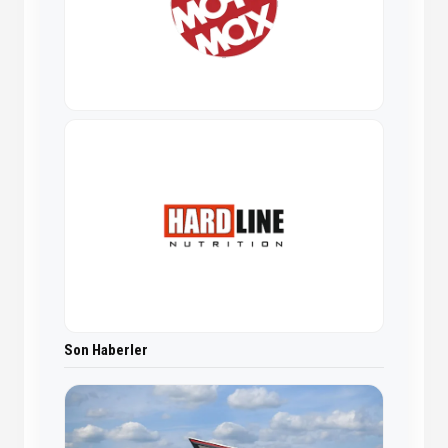
Son Haberler