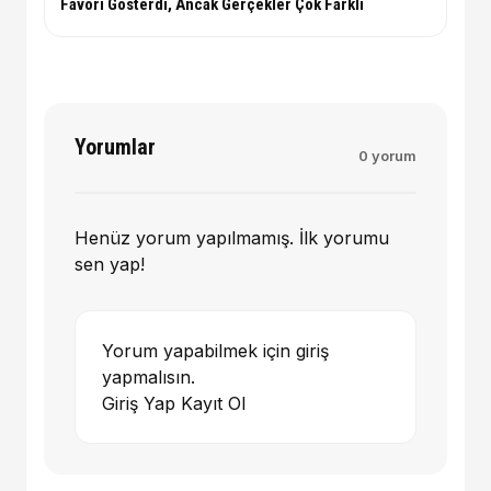
Favori Gösterdi, Ancak Gerçekler Çok Farklı
Yorumlar
0 yorum
Henüz yorum yapılmamış. İlk yorumu
sen yap!
Yorum yapabilmek için giriş
yapmalısın.
Giriş Yap
Kayıt Ol