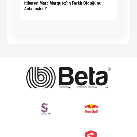
İtibaren Marc Marquez’in Farklı Olduğunu
Anlamıştım!”