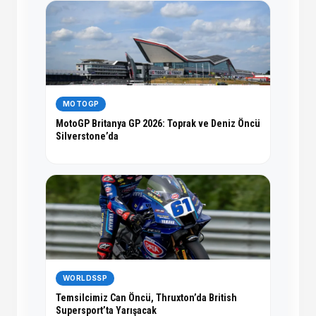
MOTOGP
MotoGP Britanya GP 2026: Toprak ve Deniz Öncü
Silverstone’da
WORLDSSP
Temsilcimiz Can Öncü, Thruxton’da British
Supersport’ta Yarışacak