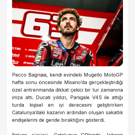
Pecco Bagnaia, kendi evindeki Mugello MotoGP
hafta sonu öncesinde Misano’da gerçekleştirdiği
özel antrenmanda dikkat çekici bir tur zamanına
imza attı. Ducati yıldızı, Panigale V4S ile attığı
turda kişisel en iyi derecesini geliştirirken
Catalunya’daki kazanın ardından oluşan sakatlık
endişelerini de geride bıraktığını gösterdi.