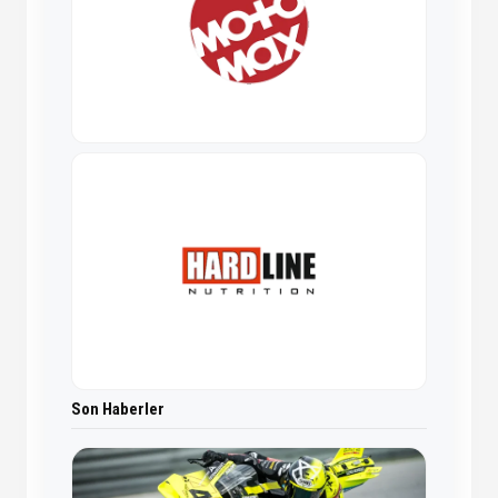
Son Haberler