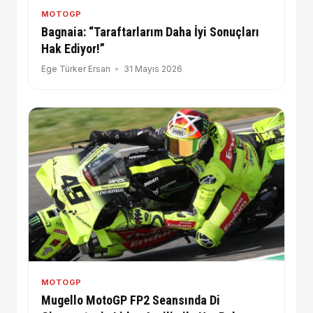
MOTOGP
Bagnaia: “Taraftarlarım Daha İyi Sonuçları
Hak Ediyor!”
Ege Türker Ersan
31 Mayıs 2026
MOTOGP
Mugello MotoGP FP2 Seansında Di