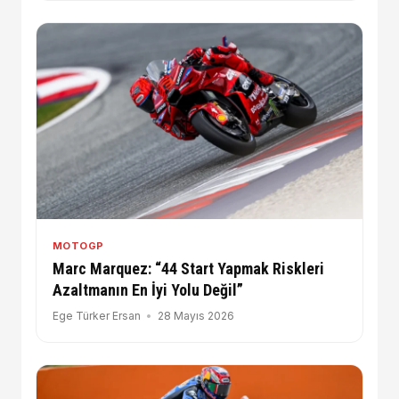
MOTOGP
Marc Marquez: “44 Start Yapmak Riskleri
Azaltmanın En İyi Yolu Değil”
Ege Türker Ersan
28 Mayıs 2026