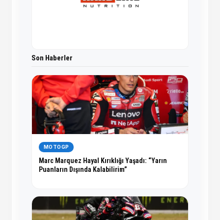
Son Haberler
MOTOGP
Marc Marquez Hayal Kırıklığı Yaşadı: “Yarın
Puanların Dışında Kalabilirim”