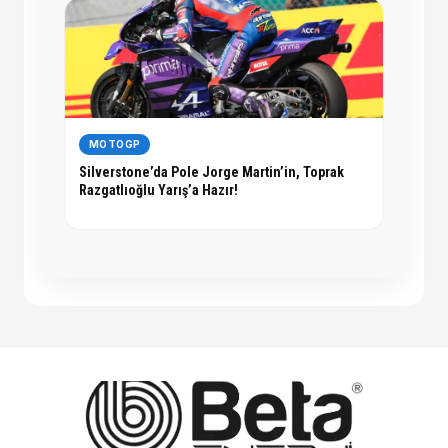
MOTOGP
Silverstone’da Pole Jorge Martin’in, Toprak
Razgatlıoğlu Yarış’a Hazır!