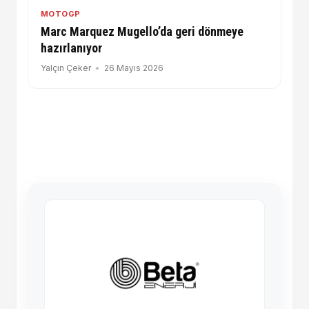
MOTOGP
Marc Marquez Mugello’da geri dönmeye
hazırlanıyor
Yalçın Çeker
26 Mayıs 2026