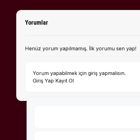
Yorumlar
Henüz yorum yapılmamış. İlk yorumu sen yap!
Yorum yapabilmek için giriş yapmalısın.
Giriş Yap
Kayıt Ol