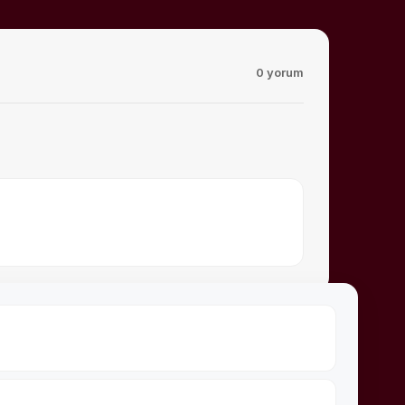
0 yorum