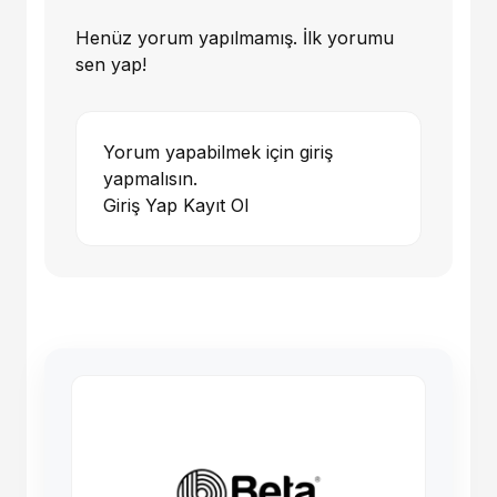
Henüz yorum yapılmamış. İlk yorumu
sen yap!
Yorum yapabilmek için giriş
yapmalısın.
Giriş Yap
Kayıt Ol