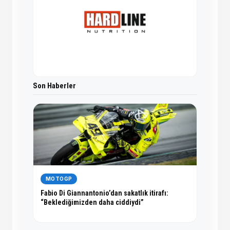
Son Haberler
MOTOGP
Fabio Di Giannantonio’dan sakatlık itirafı:
“Beklediğimizden daha ciddiydi”