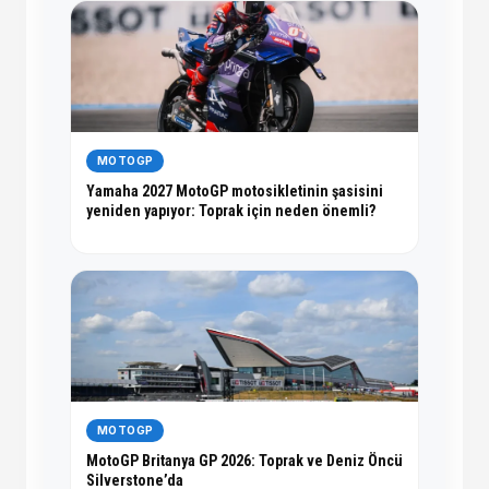
MOTOGP
Yamaha 2027 MotoGP motosikletinin şasisini
yeniden yapıyor: Toprak için neden önemli?
MOTOGP
MotoGP Britanya GP 2026: Toprak ve Deniz Öncü
Silverstone’da