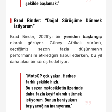
şekilde başlamak.”
Brad Binder: “Doğal Sürüşüme Dönmek
İstiyorum”
Brad Binder, 2026’yı bir
yeniden başlangıç
olarak görüyor. Güney Afrikalı sürücü,
geçtiğimiz sezon fazla düşünmenin
performansını etkilediğini kabul ederken, bu yıl
daha akıcı bir sürüş hedefliyor:
“MotoGP çok yakın. Herkes
farklı şekilde hızlı.
Bu sezon motosikletin üzerinde
daha fazla keyif alarak sürmek
istiyorum. Bunun beni yukarı
taşıyacağına inanıyorum.”