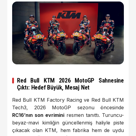
Red Bull KTM 2026 MotoGP Sahnesine
Çıktı: Hedef Büyük, Mesaj Net
Red Bull KTM Factory Racing ve Red Bull KTM
Tech3, 2026 MotoGP sezonu öncesinde
RC16’nın son evrimini
resmen tanıttı. Turuncu-
beyaz-mavi kimliğin güncellenmiş haliyle piste
çıkacak olan KTM, hem fabrika hem de uydu